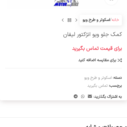
خانه
اسکوتر و طرح ویو
کمک جلو ویو انژکتور لیفان
برای قیمت تماس بگیرید
برای مقایسه اضافه کنید
دسته:
اسکوتر و طرح ویو
برچسب:
تماس بگیرید
به اشتراک بگذارید: