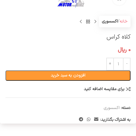
خانه
اکسسوری
کلاه کراس
0
ریال
افزودن به سبد خرید
برای مقایسه اضافه کنید
دسته:
اکسسوری
به اشتراک بگذارید: