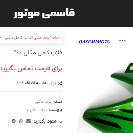
خانه
برند مگلی
فلاپ کامل مگلی 200
فلاپ کامل مگلی 200
برای قیمت تماس بگیرید
برای مقایسه اضافه کنید
دسته:
برند مگلی
برچسب:
تماس بگیرید
به اشتراک بگذارید: