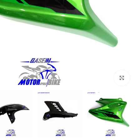
بزرگنمایی تصویر