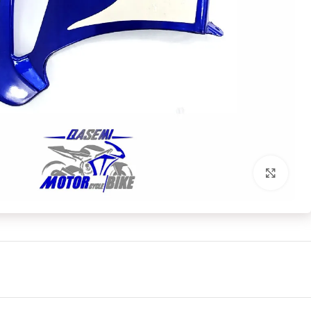
بزرگنمایی تصویر