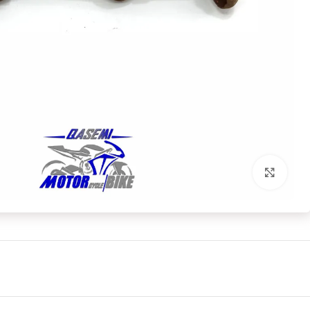
بزرگنمایی تصویر