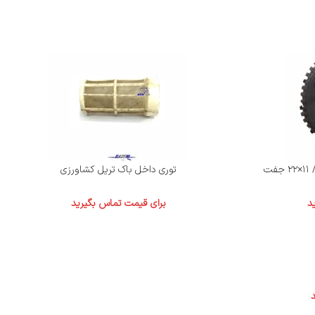
توری داخل باک تریل کشاورزی
د
برای قیمت تماس بگیرید