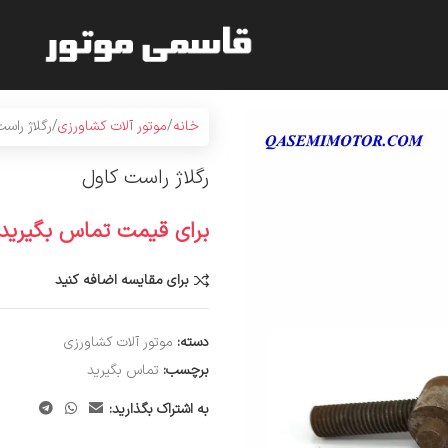
خانه
موتور آلات کشاورزی
رگلاژ راس
رگلاژ راست کاول
برای قیمت تماس بگیرید
برای مقایسه اضافه کنید
دسته:
موتور آلات کشاورزی
برچسب:
تماس بگیرید
به اشتراک بگذارید: