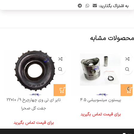
به اشتراک بگذارید:
محصولات مشابه
پیستون میتسوبیشی 4.5
تایر ای تی وی چهارچرخ 9/ 10×22
جفت گل صحرا
برای قیمت تماس بگیرید
برای قیمت تماس بگیرید