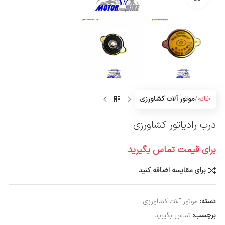
خانه
موتور آلات کشاورزی
درب رادیاتور کشاورزی
برای قیمت تماس بگیرید
برای مقایسه اضافه کنید
دسته:
موتور آلات کشاورزی
برچسب:
تماس بگیرید