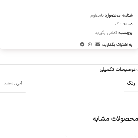
شناسه محصول:
نامعلوم
دسته:
باک
برچسب:
تماس بگیرید
به اشتراک بگذارید:
توضیحات تکمیلی
رنگ
آبی
,
سفید
محصولات مشابه