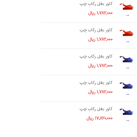
کاور بغل رکاب چپ
1,782,000
ریال
کاور بغل رکاب چپ
1,782,000
ریال
کاور بغل رکاب چپ
1,782,000
ریال
کاور بغل رکاب چپ
1,782,000
ریال
کاور بغل رکاب چپ
17,820,000
ریال