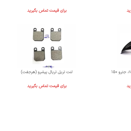
ید
برای قیمت تماس بگیرید
لنت تریل تریال پیشرو (هرجفت)
ید
برای قیمت تماس بگیرید