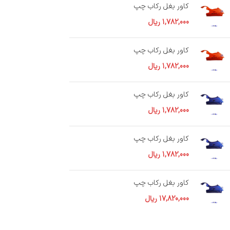
کاور بغل رکاب چپ
1,782,000
ریال
کاور بغل رکاب چپ
1,782,000
ریال
کاور بغل رکاب چپ
1,782,000
ریال
کاور بغل رکاب چپ
1,782,000
ریال
کاور بغل رکاب چپ
17,820,000
ریال