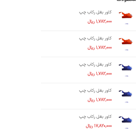
محصولات
کاور بغل رکاب چپ
1,782,000
ریال
کاور بغل رکاب چپ
1,782,000
ریال
کاور بغل رکاب چپ
1,782,000
ریال
کاور بغل رکاب چپ
1,782,000
ریال
کاور بغل رکاب چپ
17,820,000
ریال