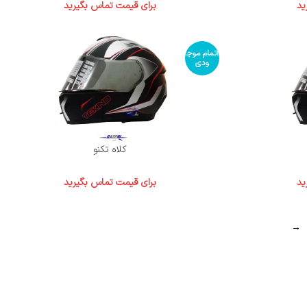
ید
برای قیمت تماس بگیرید
اتمام موج
ودی
کلاه تکنو
ید
برای قیمت تماس بگیرید
→