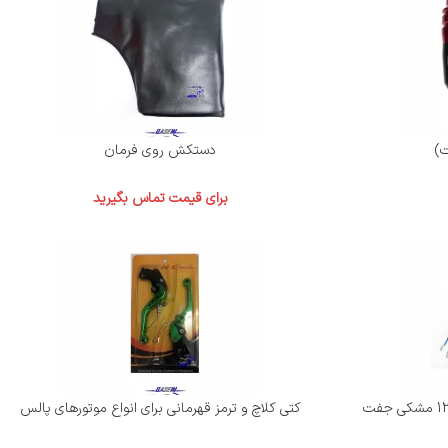
)
دستکش روی فرمان
برای قیمت تماس بگیرید
کتی کلاچ و ترمز قهرمانی برای انواع موتورهای پالس