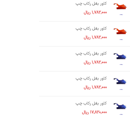
کاور بغل رکاب چپ
1,782,000
ریال
کاور بغل رکاب چپ
1,782,000
ریال
کاور بغل رکاب چپ
1,782,000
ریال
کاور بغل رکاب چپ
1,782,000
ریال
کاور بغل رکاب چپ
17,820,000
ریال