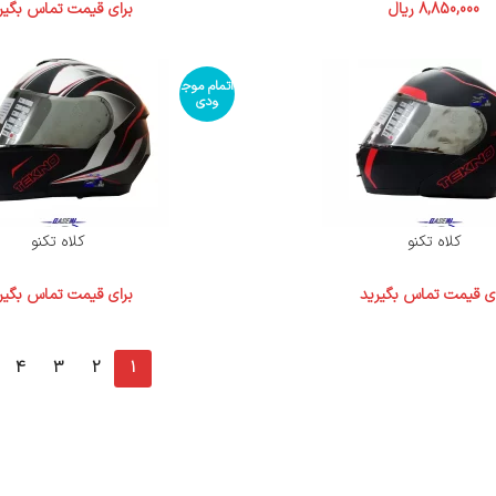
8,850,000
ریال
برای قیمت تماس بگیر
اتمام موج
ودی
کلاه تکنو
کلاه تکنو
ای قیمت تماس بگیرید
برای قیمت تماس بگیر
4
3
2
1